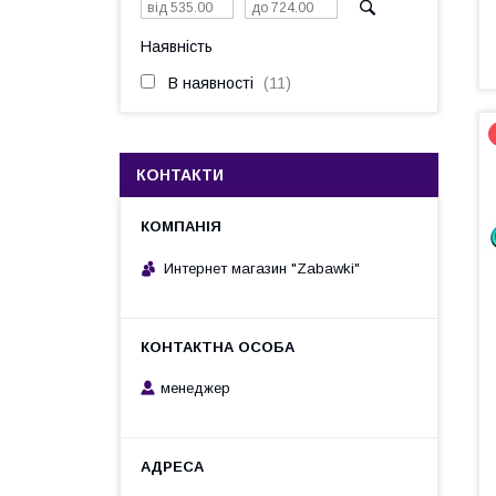
Наявність
В наявності
11
КОНТАКТИ
Интернет магазин "Zabawki"
менеджер