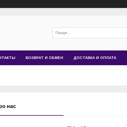
НТАКТЫ
ВОЗВРАТ И ОБМЕН
ДОСТАВКА И ОПЛАТА
ро нас