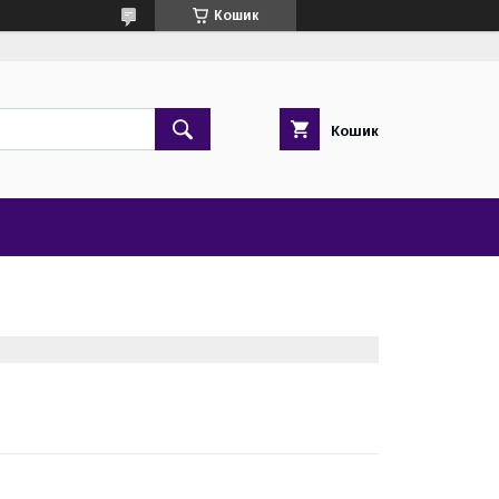
Кошик
Кошик