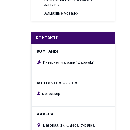
защитой
Алмазные мозаики
КОНТАКТИ
Интернет магазин "Zabawki"
менеджер
Базовая, 17, Одеса, Україна