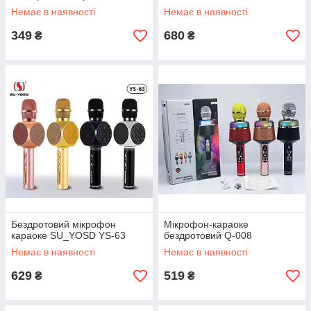
Немає в наявності
Немає в наявності
349
680
₴
₴
Бездротовий мікрофон
Мікрофон-караоке
караоке SU_YOSD YS-63
бездротовий Q-008
Немає в наявності
Немає в наявності
629
519
₴
₴