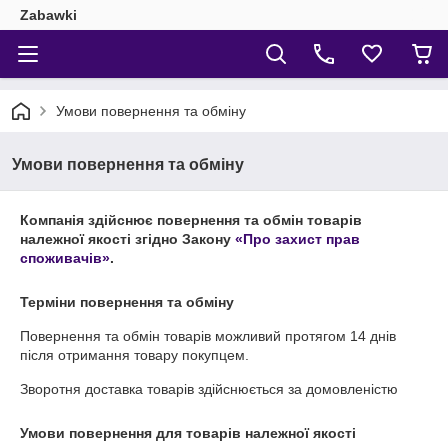
Zabawki
Умови повернення та обміну
Умови повернення та обміну
Компанія здійснює повернення та обмін товарів
належної якості згідно Закону
«Про захист прав
споживачів»
.
Терміни повернення та обміну
Повернення та обмін товарів можливий протягом
14 днів
після отримання товару покупцем.
Зворотня доставка товарів здійснюється за домовленістю
Умови повернення для товарів належної якості