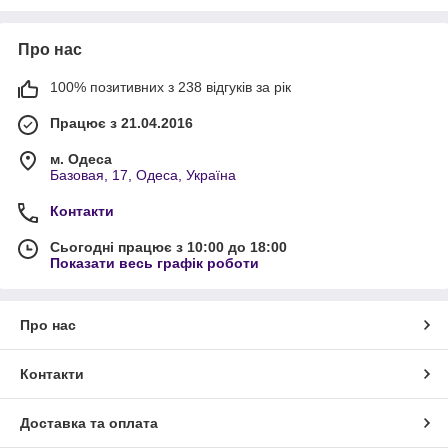
Про нас
100% позитивних з 238 відгуків за рік
Працює з 21.04.2016
м. Одеса
Базовая, 17, Одеса, Україна
Контакти
Сьогодні працює з 10:00 до 18:00
Показати весь графік роботи
Про нас
Контакти
Доставка та оплата