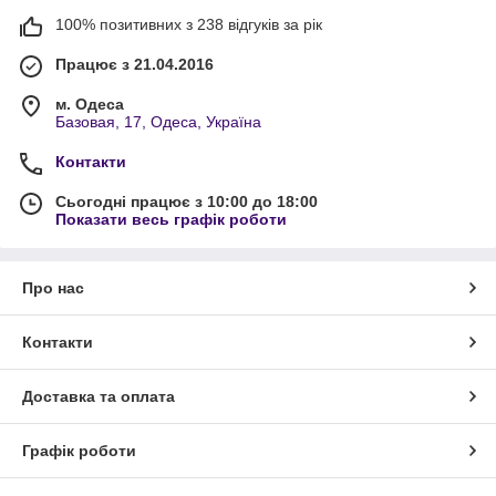
100% позитивних з 238 відгуків за рік
Працює з 21.04.2016
м. Одеса
Базовая, 17, Одеса, Україна
Контакти
Сьогодні працює з 10:00 до 18:00
Показати весь графік роботи
Про нас
Контакти
Доставка та оплата
Графік роботи