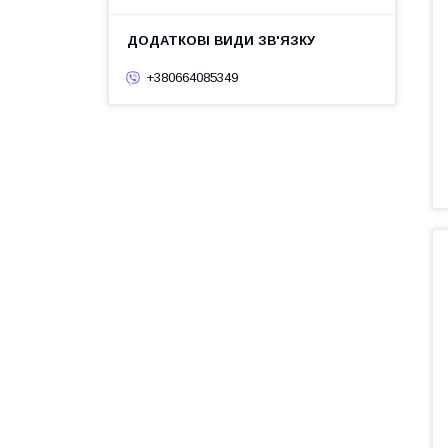
+380664085349