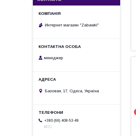
Интернет магазин "Zabawki"
менеджер
Базовая, 17, Одеса, Україна
+380 (66) 408-53-49
МТС