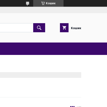
Кошик
Кошик