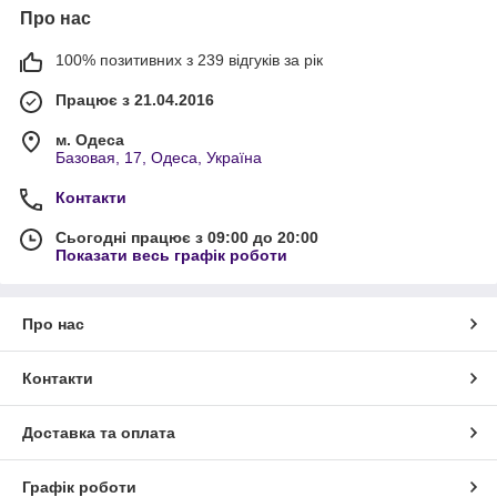
Про нас
100% позитивних з 239 відгуків за рік
Працює з 21.04.2016
м. Одеса
Базовая, 17, Одеса, Україна
Контакти
Сьогодні працює з 09:00 до 20:00
Показати весь графік роботи
Про нас
Контакти
Доставка та оплата
Графік роботи