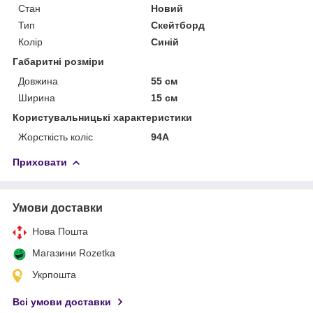
Стан
Новий
Тип
Скейтборд
Колір
Синій
Габаритні розміри
Довжина
55 см
Ширина
15 см
Користувальницькі характеристики
Жорсткість коліс
94А
Приховати
Умови доставки
Нова Пошта
Магазини Rozetka
Укрпошта
Всі умови доставки