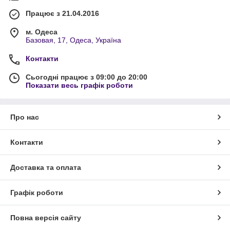
Працює з 21.04.2016
м. Одеса
Базовая, 17, Одеса, Україна
Контакти
Сьогодні працює з 09:00 до 20:00
Показати весь графік роботи
Про нас
Контакти
Доставка та оплата
Графік роботи
Повна версія сайту