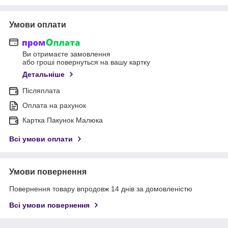
Умови оплати
Ви отримаєте замовлення
або гроші повернуться на вашу картку
Детальніше
Післяплата
Оплата на рахунок
Картка Пакунок Малюка
Всі умови оплати
Умови повернення
Повернення товару впродовж 14 днів за домовленістю
Всі умови повернення