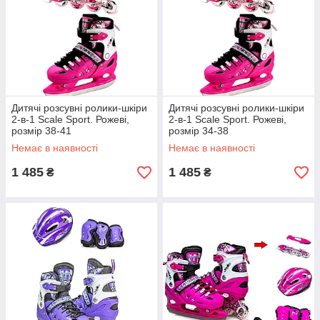
Дитячі розсувні ролики-шкіри
Дитячі розсувні ролики-шкіри
2-в-1 Scale Sport. Рожеві,
2-в-1 Scale Sport. Рожеві,
розмір 38-41
розмір 34-38
Немає в наявності
Немає в наявності
1 485
1 485
₴
₴