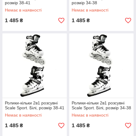
розмір 38-41
розмір 34-38
Немає в наявності
Немає в наявності
1 485
1 485
₴
₴
Ролики-кільки 2в1 розсувні
Ролики-кільки 2в1 розсувні
Scale Sport. Білі, розмір 38-41
Scale Sport. Білі, розмір 34-38
Немає в наявності
Немає в наявності
1 485
1 485
₴
₴