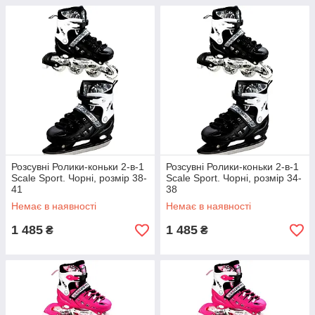
Розсувні Ролики-коньки 2-в-1
Розсувні Ролики-коньки 2-в-1
Scale Sport. Чорні, розмір 38-
Scale Sport. Чорні, розмір 34-
41
38
Немає в наявності
Немає в наявності
1 485
1 485
₴
₴