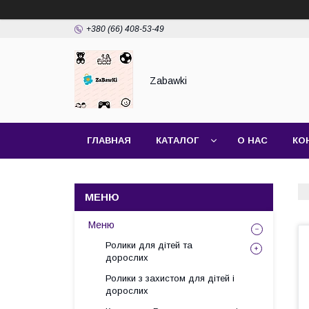
+380 (66) 408-53-49
Zabawki
ГЛАВНАЯ
КАТАЛОГ
О НАС
КО
Меню
Ролики для дітей та
дорослих
Ролики з захистом для дітей і
дорослих