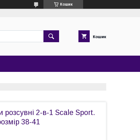
Кошик
Кошик
 розсувні 2-в-1 Scale Sport.
розмір 38-41