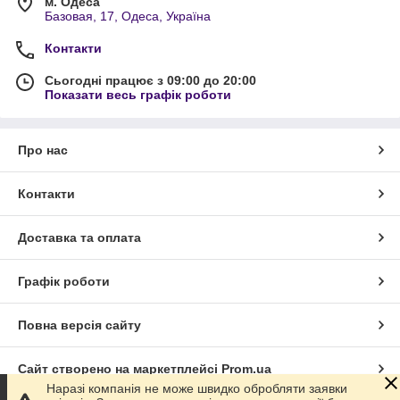
м. Одеса
Базовая, 17, Одеса, Україна
Контакти
Сьогодні працює з 09:00 до 20:00
Показати весь графік роботи
Про нас
Контакти
Доставка та оплата
Графік роботи
Повна версія сайту
Сайт створено на маркетплейсі
Prom.ua
Наразі компанія не може швидко обробляти заявки