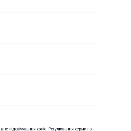
одне підсвічування коліс, Регулювання керма по