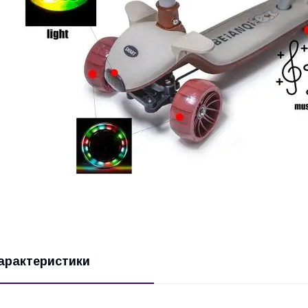
арактеристики