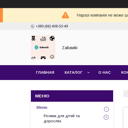
Наразі компанія не може ш
+380 (66) 408-53-49
Zabawki
ГЛАВНАЯ
КАТАЛОГ
О НАС
КО
Меню
Ролики для дітей та
дорослих