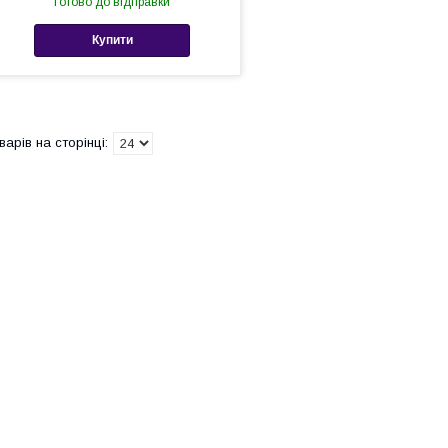
Готово до відправки
Купити