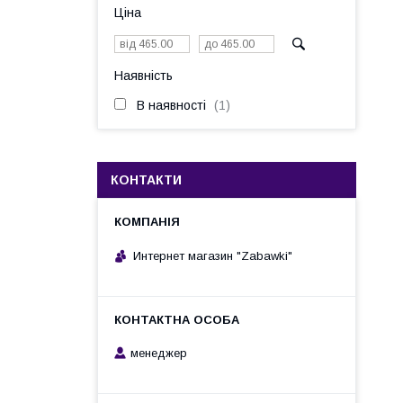
Ціна
Наявність
В наявності
1
КОНТАКТИ
Интернет магазин "Zabawki"
менеджер