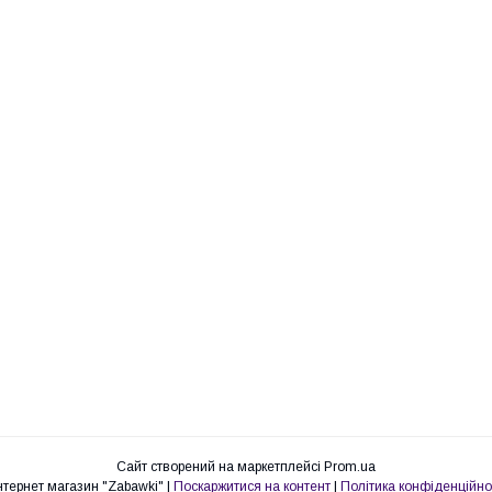
Сайт створений на маркетплейсі
Prom.ua
Интернет магазин "Zabawki" |
Поскаржитися на контент
|
Політика конфіденційно