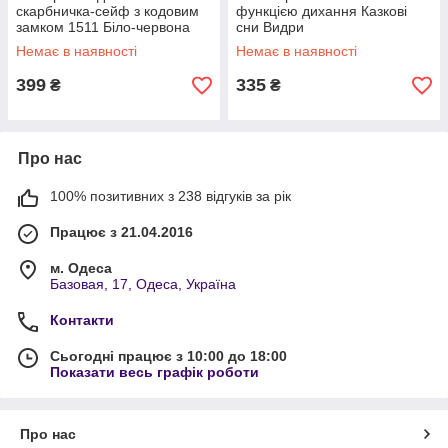
скарбничка-сейф з кодовим
функцією дихання Казкові
замком 1511 Біло-червона
сни Видри
Немає в наявності
Немає в наявності
399
335
₴
₴
Про нас
100% позитивних з 238 відгуків за рік
Працює з 21.04.2016
м. Одеса
Базовая, 17, Одеса, Україна
Контакти
Сьогодні працює з 10:00 до 18:00
Показати весь графік роботи
Про нас