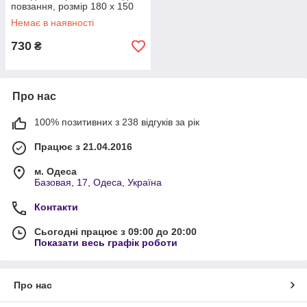
повзання, розмір 180 х 150
см
Немає в наявності
730
₴
Про нас
100% позитивних з 238 відгуків за рік
Працює з 21.04.2016
м. Одеса
Базовая, 17, Одеса, Україна
Контакти
Сьогодні працює з 09:00 до 20:00
Показати весь графік роботи
Про нас