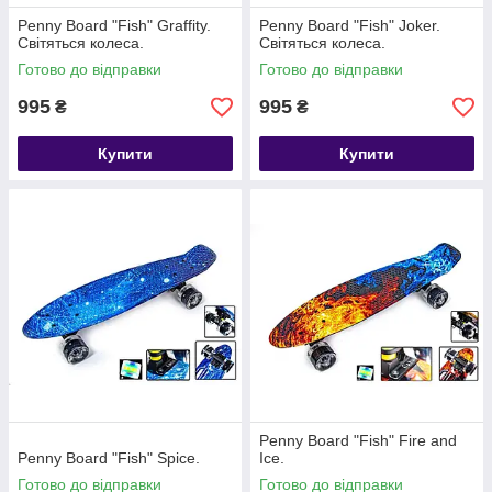
Penny Board "Fish" Graffity.
Penny Board "Fish" Joker.
Світяться колеса.
Світяться колеса.
Готово до відправки
Готово до відправки
995
995
₴
₴
Купити
Купити
Penny Board "Fish" Fire and
Penny Board "Fish" Spice.
Ice.
Готово до відправки
Готово до відправки