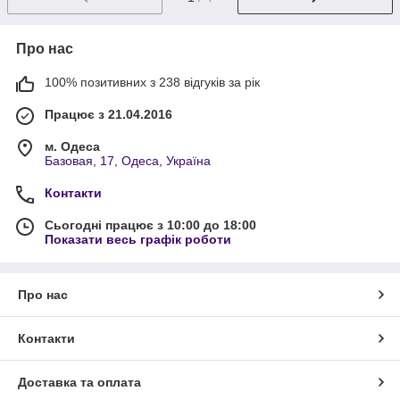
Про нас
100% позитивних з 238 відгуків за рік
Працює з 21.04.2016
м. Одеса
Базовая, 17, Одеса, Україна
Контакти
Сьогодні працює з 10:00 до 18:00
Показати весь графік роботи
Про нас
Контакти
Доставка та оплата