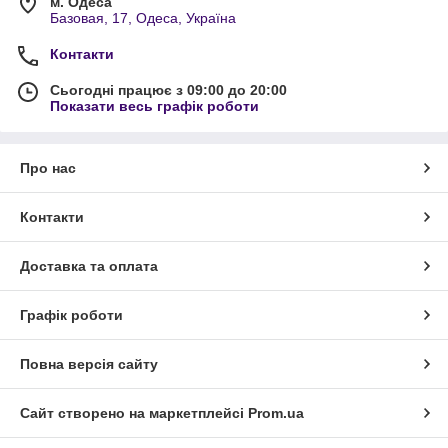
м. Одеса
Базовая, 17, Одеса, Україна
Контакти
Сьогодні працює з 09:00 до 20:00
Показати весь графік роботи
Про нас
Контакти
Доставка та оплата
Графік роботи
Повна версія сайту
Сайт створено на маркетплейсі
Prom.ua