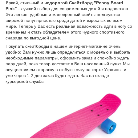
Яркий, стильный и
недорогой Скейтборд "Penny Board
Pink"
- лучший выбор для современных детей и подростков.
Эти легкие, удобные и маневренный скейты пользуются
широкой популярностью среди детей и взрослых во всем
мире. Теперь у Вас есть реальная возможность идти в ногу со
временем и стать обладателем этого чудного спортивного
снаряда по выгодной цене.
Покупать скейтброды в нашем интернет-магазине очень
удобно: Вам нужно лишь определиться с моделью и выбрать
необходимые параметры, оформить заказ и спокойно ждать
пару дней, пока товар доставят в Ваш населенный пункт. Мы
осуществляем отправку в любую точку на карте Украины, и
уже через 1-2 дня заказ будет ждать Вас на складе
курьерской службы.