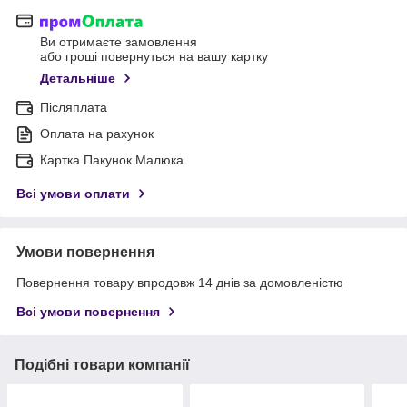
Ви отримаєте замовлення
або гроші повернуться на вашу картку
Детальніше
Післяплата
Оплата на рахунок
Картка Пакунок Малюка
Всі умови оплати
Умови повернення
Повернення товару впродовж 14 днів за домовленістю
Всі умови повернення
Подібні товари компанії