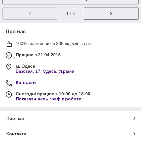
1
/ 3
Про нас
100% позитивних з 238 відгуків за рік
Працює з 21.04.2016
м. Одеса
Базовая, 17, Одеса, Україна
Контакти
Сьогодні працює з 10:00 до 18:00
Показати весь графік роботи
Про нас
Контакти