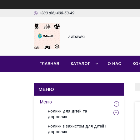
+380 (66) 408-53-49
Zabawki
ГЛАВНАЯ
КАТАЛОГ
О НАС
КО
Меню
Ролики для дітей та
дорослих
Ролики з захистом для дітей і
дорослих