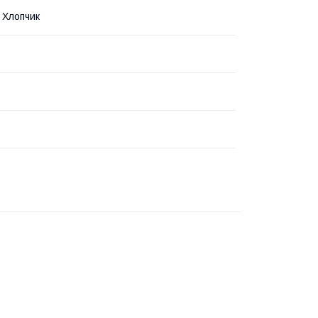
, Хлопчик