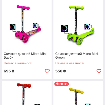
Самокат дитячий Micro Mini.
Самокат дитячий Micro Mini.
Барби
Green.
Немає в наявності
Немає в наявності
695
550
₴
₴
Новинка