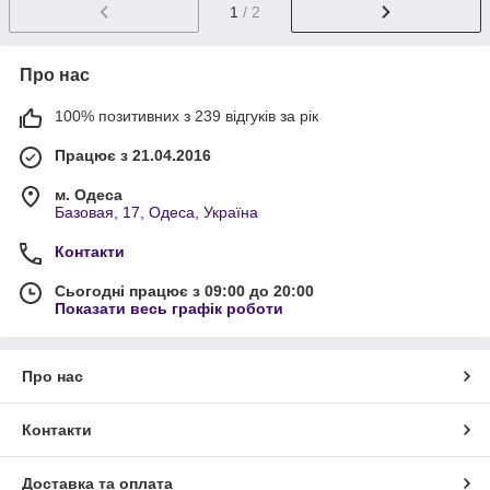
1
/ 2
Про нас
100% позитивних з 239 відгуків за рік
Працює з 21.04.2016
м. Одеса
Базовая, 17, Одеса, Україна
Контакти
Сьогодні працює з 09:00 до 20:00
Показати весь графік роботи
Про нас
Контакти
Доставка та оплата