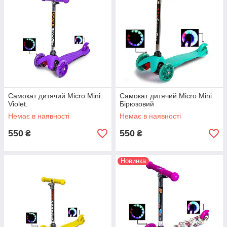
Самокат дитячий Micro Mini.
Самокат дитячий Micro Mini.
Violet.
Бірюзовий
Немає в наявності
Немає в наявності
550
550
₴
₴
Новинка