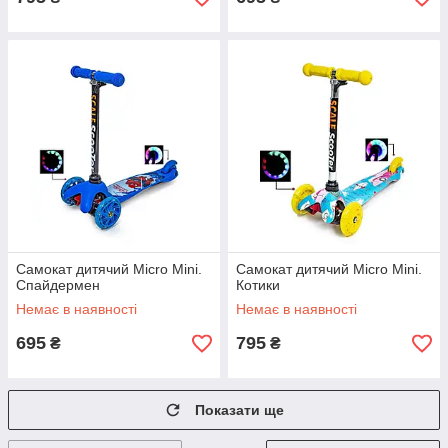
Самокат дитячий Micro Mini.
Самокат дитячий Micro Mini.
Спайдермен
Котики
Немає в наявності
Немає в наявності
695
795
₴
₴
Показати ще