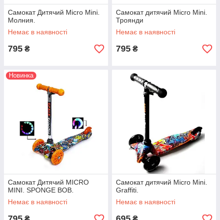
Самокат Дитячий Micro Mini.
Самокат дитячий Micro Mini.
Молния.
Троянди
Немає в наявності
Немає в наявності
795
795
₴
₴
Новинка
Самокат Дитячий MICRO
Самокат дитячий Micro Mini.
MINI. SPONGE BOB.
Graffiti.
Немає в наявності
Немає в наявності
795
695
₴
₴