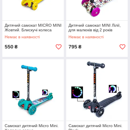
Дитячий самокат MICRO MINI
Дитячий самокат MINI Лілії,
Жовтий. Блискучі колеса
для малюків від 2 років
Немає в наявності
Немає в наявності
550
795
₴
₴
Самокат дитячий Micro Mini.
Самокат дитячий Micro Mini.