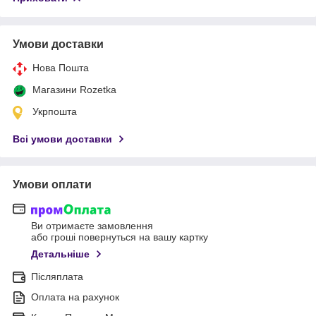
Умови доставки
Нова Пошта
Магазини Rozetka
Укрпошта
Всі умови доставки
Умови оплати
Ви отримаєте замовлення
або гроші повернуться на вашу картку
Детальніше
Післяплата
Оплата на рахунок