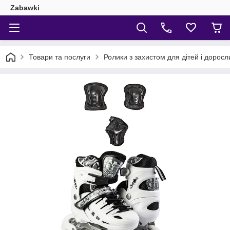
Zabawki
Товари та послуги
Ролики з захистом для дітей і доросл