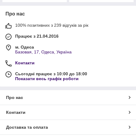
Про нас
100% позитивних з 239 відгуків за рік
Працює з 21.04.2016
м. Одеса
Базовая, 17, Одеса, Україна
Контакти
Сьогодні працює з 10:00 до 18:00
Показати весь графік роботи
Про нас
Контакти
Доставка та оплата