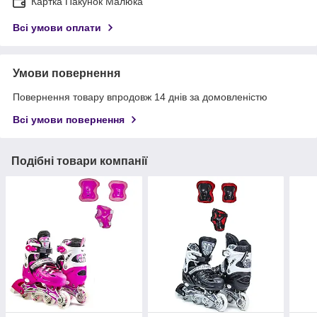
Картка Пакунок Малюка
Всі умови оплати
Умови повернення
Повернення товару впродовж 14 днів за домовленістю
Всі умови повернення
Подібні товари компанії