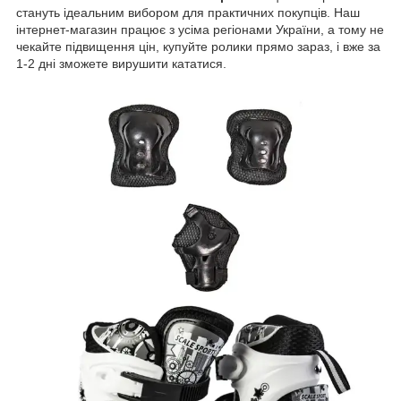
стануть ідеальним вибором для практичних покупців. Наш
інтернет-магазин працює з усіма регіонами України, а тому не
чекайте підвищення цін, купуйте ролики прямо зараз, і вже за
1-2 дні зможете вирушити кататися.