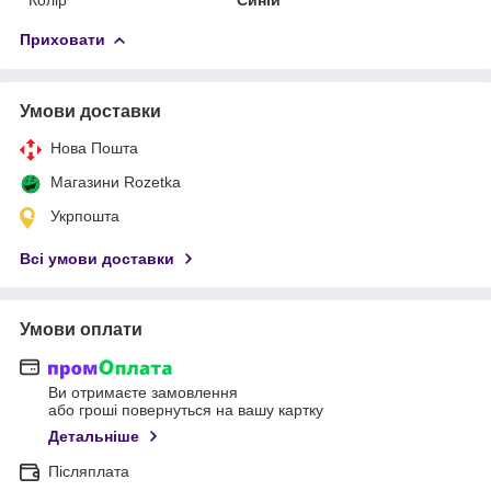
Приховати
Умови доставки
Нова Пошта
Магазини Rozetka
Укрпошта
Всі умови доставки
Умови оплати
Ви отримаєте замовлення
або гроші повернуться на вашу картку
Детальніше
Післяплата