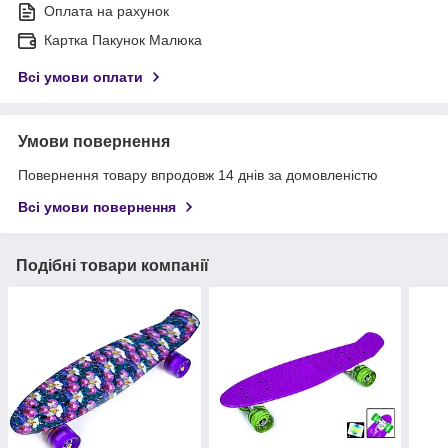
Оплата на рахунок
Картка Пакунок Малюка
Всі умови оплати
Умови повернення
Повернення товару впродовж 14 днів за домовленістю
Всі умови повернення
Подібні товари компанії