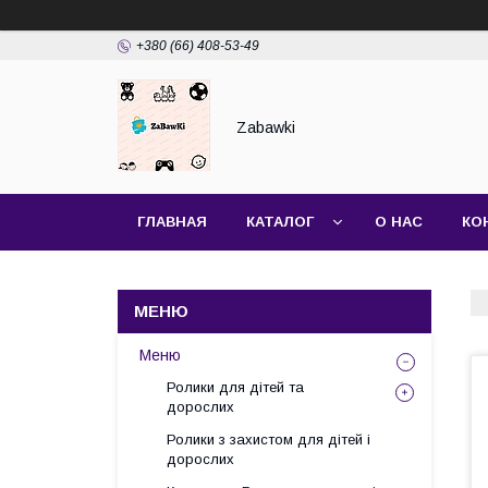
+380 (66) 408-53-49
Zabawki
ГЛАВНАЯ
КАТАЛОГ
О НАС
КО
Меню
Ролики для дітей та
дорослих
Ролики з захистом для дітей і
дорослих