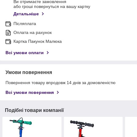
Ви отримаєте замовлення
або гроші повернуться на вашу картку
Детальніше
Післяплата
Оплата на рахунок
Картка Пакунок Малюка
Всі умови оплати
Умови повернення
Повернення товару впродовж 14 днів за домовленістю
Всі умови повернення
Подібні товари компанії