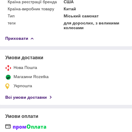
Країна реєстрації бренда
США
Країна-виробник товару
Китай
Тип
Міський самокат
теги
для дорослих, з великими
колесами
Приховати
Умови доставки
Нова Пошта
Магазини Rozetka
Укрпошта
Всі умови доставки
Умови оплати