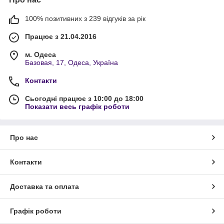
100% позитивних з 239 відгуків за рік
Працює з 21.04.2016
м. Одеса
Базовая, 17, Одеса, Україна
Контакти
Сьогодні працює з 10:00 до 18:00
Показати весь графік роботи
Про нас
Контакти
Доставка та оплата
Графік роботи