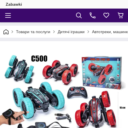
Zabawki
Товари та послуги
Дитячі іграшки
Автотреки, машинки