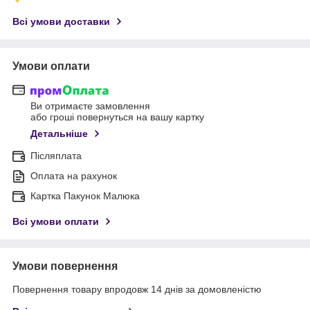
Всі умови доставки
Умови оплати
Ви отримаєте замовлення
або гроші повернуться на вашу картку
Детальніше
Післяплата
Оплата на рахунок
Картка Пакунок Малюка
Всі умови оплати
Умови повернення
Повернення товару впродовж 14 днів за домовленістю