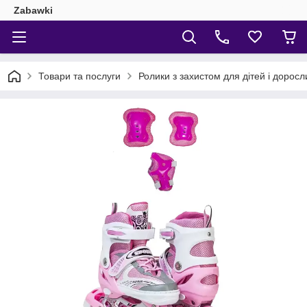
Zabawki
Товари та послуги
Ролики з захистом для дітей і доросл