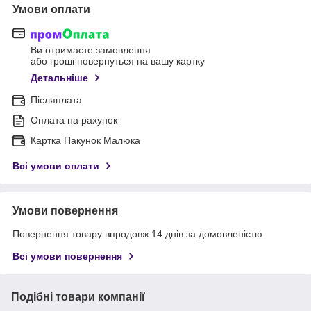
Умови оплати
Ви отримаєте замовлення
або гроші повернуться на вашу картку
Детальніше
Післяплата
Оплата на рахунок
Картка Пакунок Малюка
Всі умови оплати
Умови повернення
Повернення товару впродовж 14 днів за домовленістю
Всі умови повернення
Подібні товари компанії