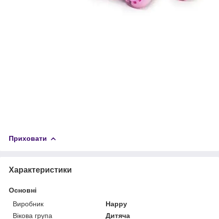
Приховати
Характеристики
Основні
Виробник
Happy
Вікова група
Дитяча