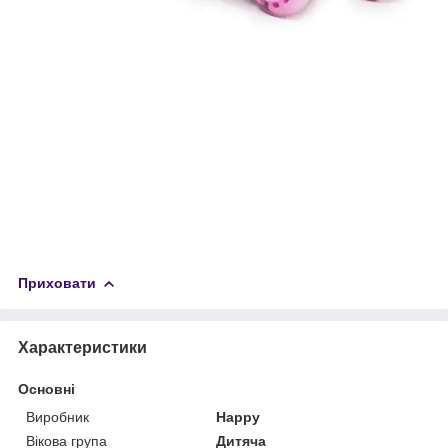
Приховати
Характеристики
Основні
Виробник
Happy
Вікова група
Дитяча