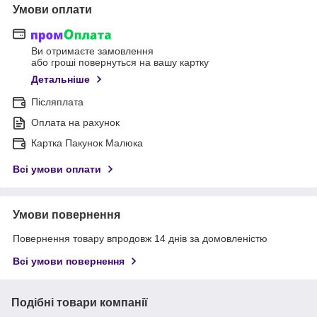
Умови оплати
Ви отримаєте замовлення
або гроші повернуться на вашу картку
Детальніше
Післяплата
Оплата на рахунок
Картка Пакунок Малюка
Всі умови оплати
Умови повернення
Повернення товару впродовж 14 днів за домовленістю
Всі умови повернення
Подібні товари компанії