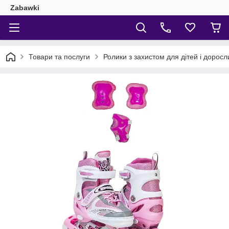
Zabawki
Товари та послуги
Ролики з захистом для дітей і доросл