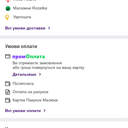
Магазини Rozetka
Укрпошта
Всі умови доставки
Умови оплати
Ви отримаєте замовлення
або гроші повернуться на вашу картку
Детальніше
Післяплата
Оплата на рахунок
Картка Пакунок Малюка
Всі умови оплати