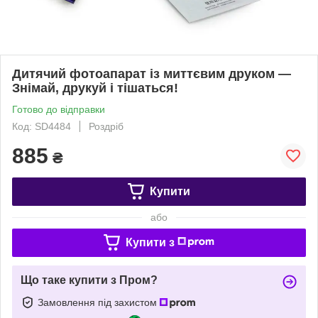
Дитячий фотоапарат із миттєвим друком —
Знімай, друкуй і тішаться!
Готово до відправки
Код: SD4484
Роздріб
885
₴
Купити
або
Купити з
Що таке купити з Пром?
Замовлення під захистом