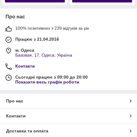
Про нас
100% позитивних з 239 відгуків за рік
Працює з 21.04.2016
м. Одеса
Базовая, 17, Одеса, Україна
Контакти
Сьогодні працює з 09:00 до 20:00
Показати весь графік роботи
Про нас
Контакти
Доставка та оплата