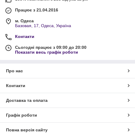
Працює з 21.04.2016
м. Одеса
Базовая, 17, Одеса, Україна
Контакти
Сьогодні працює з 09:00 до 20:00
Показати весь графік роботи
Про нас
Контакти
Доставка та оплата
Графік роботи
Повна версія сайту