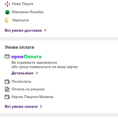
Нова Пошта
Магазини Rozetka
Укрпошта
Всі умови доставки
Умови оплати
Ви отримаєте замовлення
або гроші повернуться на вашу картку
Детальніше
Післяплата
Оплата на рахунок
Картка Пакунок Малюка
Всі умови оплати