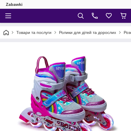
Zabawki
Товари та послуги
Ролики для дітей та дорослих
Роз