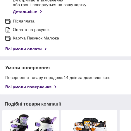
Ви отримаєте замовлення
або гроші повернуться на вашу картку
Детальніше
Післяплата
Оплата на рахунок
Картка Пакунок Малюка
Всі умови оплати
Умови повернення
Повернення товару впродовж 14 днів за домовленістю
Всі умови повернення
Подібні товари компанії