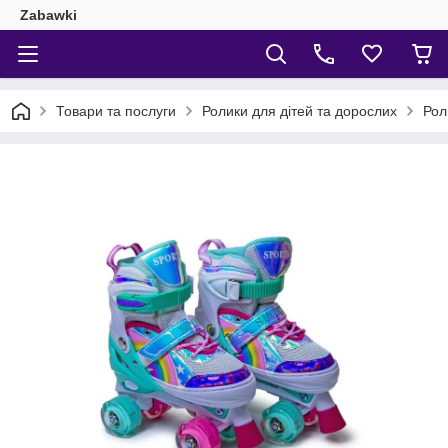
Zabawki
Товари та послуги
Ролики для дітей та дорослих
Рол