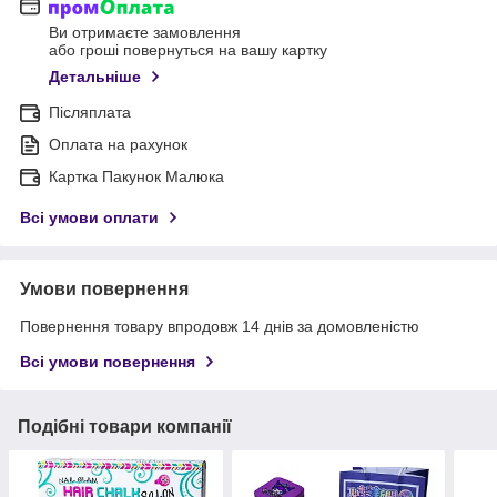
Ви отримаєте замовлення
або гроші повернуться на вашу картку
Детальніше
Післяплата
Оплата на рахунок
Картка Пакунок Малюка
Всі умови оплати
Умови повернення
Повернення товару впродовж 14 днів за домовленістю
Всі умови повернення
Подібні товари компанії