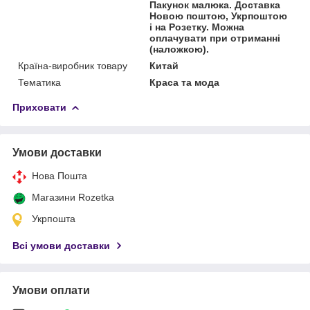
Пакунок малюка. Доставка
Новою поштою, Укрпоштою
і на Розетку. Можна
оплачувати при отриманні
(наложкою).
Країна-виробник товару
Китай
Тематика
Краса та мода
Приховати
Умови доставки
Нова Пошта
Магазини Rozetka
Укрпошта
Всі умови доставки
Умови оплати