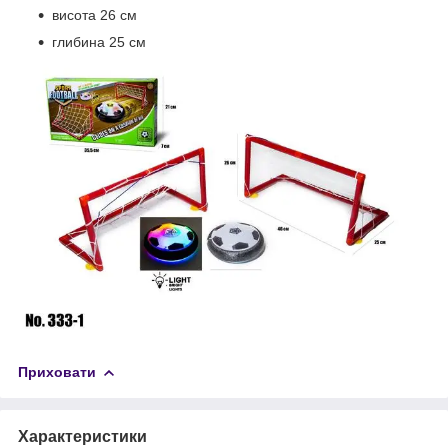
висота 26 см
глибина 25 см
Приховати
Характеристики