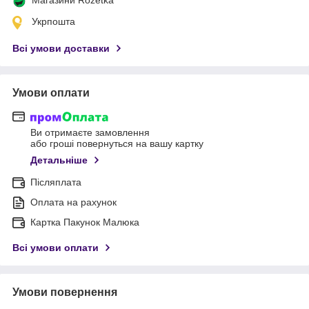
Укрпошта
Всі умови доставки
Умови оплати
Ви отримаєте замовлення
або гроші повернуться на вашу картку
Детальніше
Післяплата
Оплата на рахунок
Картка Пакунок Малюка
Всі умови оплати
Умови повернення