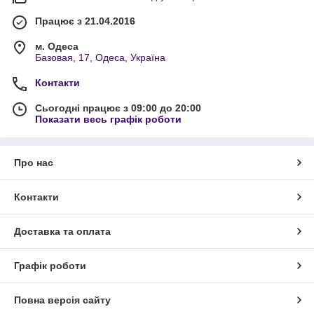
Працює з 21.04.2016
м. Одеса
Базовая, 17, Одеса, Україна
Контакти
Сьогодні працює з 09:00 до 20:00
Показати весь графік роботи
Про нас
Контакти
Доставка та оплата
Графік роботи
Повна версія сайту