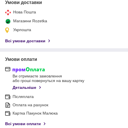
Умови доставки
Нова Пошта
Магазини Rozetka
Укрпошта
Всі умови доставки
Умови оплати
Ви отримаєте замовлення
або гроші повернуться на вашу картку
Детальніше
Післяплата
Оплата на рахунок
Картка Пакунок Малюка
Всі умови оплати