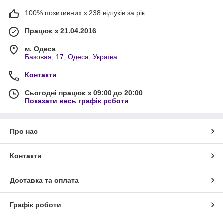
100% позитивних з 238 відгуків за рік
Працює з 21.04.2016
м. Одеса
Базовая, 17, Одеса, Україна
Контакти
Сьогодні працює з 09:00 до 20:00
Показати весь графік роботи
Про нас
Контакти
Доставка та оплата
Графік роботи