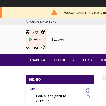
Наразі компанія не може ш
+380 (66) 408-53-49
Zabawki
ГЛАВНАЯ
КАТАЛОГ
О НАС
КО
Меню
Ролики для дітей та
дорослих