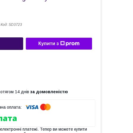
Код:
SD3723
Купити з
ротягом 14 днів
за домовленістю
 електронні платежі. Тепер ви можете купити