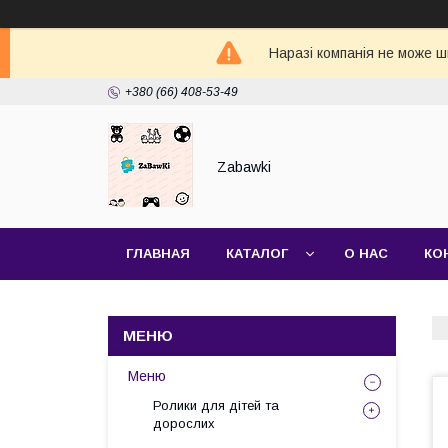
Наразі компанія не може ш
+380 (66) 408-53-49
Zabawki
ГЛАВНАЯ
КАТАЛОГ
О НАС
КО
Меню
Ролики для дітей та
дорослих