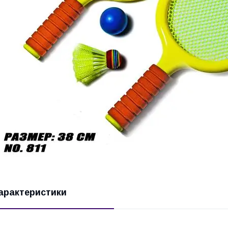
арактеристики