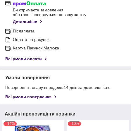
Ви отримаєте замовлення
або гроші повернуться на вашу картку
Детальніше
Післяплата
Оплата на рахунок
Картка Пакунок Малюка
Всі умови оплати
Умови повернення
Повернення товару впродовж 14 днів за домовленістю
Всі умови повернення
Акційні пропозиції та новинки
–14%
–10%