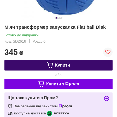
М'яч трансформер запускалка Flat ball Disk
Готово до відправки
Код: SD2618
Роздріб
345
₴
Купити
або
Купити з
Що таке купити з Пром?
Замовлення під захистом
Доступна доставка