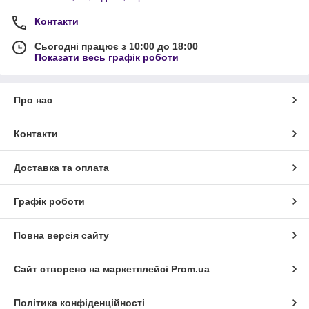
Контакти
Сьогодні працює з 10:00 до 18:00
Показати весь графік роботи
Про нас
Контакти
Доставка та оплата
Графік роботи
Повна версія сайту
Сайт створено на маркетплейсі
Prom.ua
Політика конфіденційності