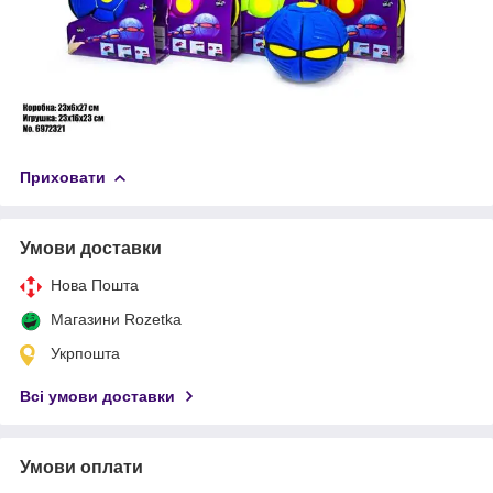
Приховати
Умови доставки
Нова Пошта
Магазини Rozetka
Укрпошта
Всі умови доставки
Умови оплати