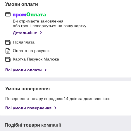
Умови оплати
Ви отримаєте замовлення
або гроші повернуться на вашу картку
Детальніше
Післяплата
Оплата на рахунок
Картка Пакунок Малюка
Всі умови оплати
Умови повернення
Повернення товару впродовж 14 днів за домовленістю
Всі умови повернення
Подібні товари компанії