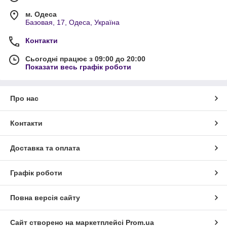
м. Одеса
Базовая, 17, Одеса, Україна
Контакти
Сьогодні працює з 09:00 до 20:00
Показати весь графік роботи
Про нас
Контакти
Доставка та оплата
Графік роботи
Повна версія сайту
Сайт створено на маркетплейсі
Prom.ua