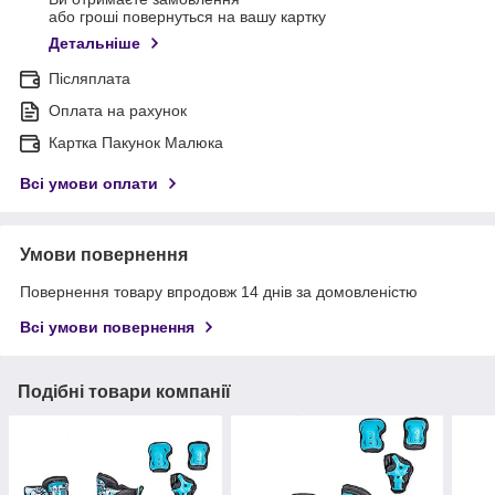
або гроші повернуться на вашу картку
Детальніше
Післяплата
Оплата на рахунок
Картка Пакунок Малюка
Всі умови оплати
Умови повернення
Повернення товару впродовж 14 днів за домовленістю
Всі умови повернення
Подібні товари компанії