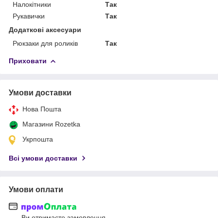
Налокітники
Так
Рукавички
Так
Додаткові аксесуари
Рюкзаки для роликів
Так
Приховати
Умови доставки
Нова Пошта
Магазини Rozetka
Укрпошта
Всі умови доставки
Умови оплати
Ви отримаєте замовлення