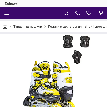
Zabawki
Товари та послуги
Ролики з захистом для дітей і доросл