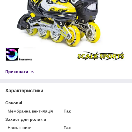
Приховати
Характеристики
Основні
Мембранна вентиляція
Так
Захист для роликів
Наколінники
Так