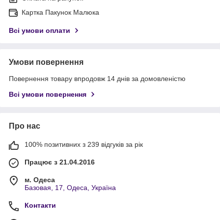
Картка Пакунок Малюка
Всі умови оплати
Умови повернення
Повернення товару впродовж 14 днів за домовленістю
Всі умови повернення
Про нас
100% позитивних з 239 відгуків за рік
Працює з 21.04.2016
м. Одеса
Базовая, 17, Одеса, Україна
Контакти