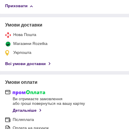
Приховати
Умови доставки
Нова Пошта
Магазини Rozetka
Укрпошта
Всі умови доставки
Умови оплати
Ви отримаєте замовлення
або гроші повернуться на вашу картку
Детальніше
Післяплата
Оплата на рахунок