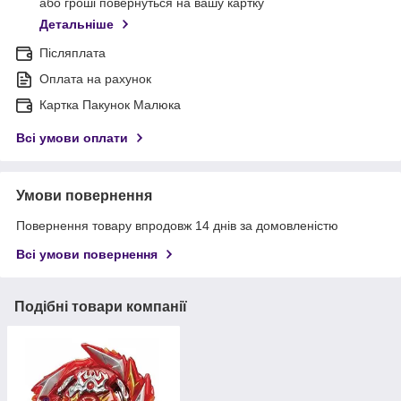
або гроші повернуться на вашу картку
Детальніше
Післяплата
Оплата на рахунок
Картка Пакунок Малюка
Всі умови оплати
Умови повернення
Повернення товару впродовж 14 днів за домовленістю
Всі умови повернення
Подібні товари компанії