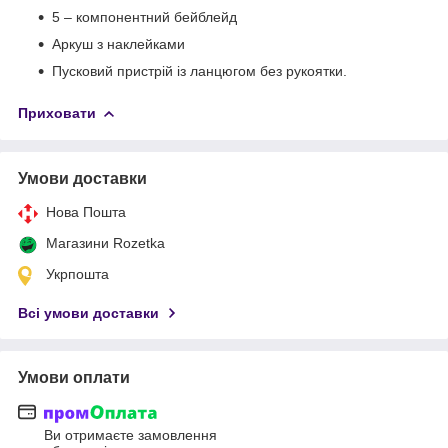
5 – компонентний бейблейд
Аркуш з наклейками
Пусковий пристрій із ланцюгом без рукоятки.
Приховати
Умови доставки
Нова Пошта
Магазини Rozetka
Укрпошта
Всі умови доставки
Умови оплати
Ви отримаєте замовлення