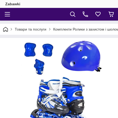
Zabawki
Товари та послуги
Комплекти Ролики з захистом і шол