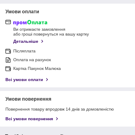
Умови оплати
Ви отримаєте замовлення
або гроші повернуться на вашу картку
Детальніше
Післяплата
Оплата на рахунок
Картка Пакунок Малюка
Всі умови оплати
Умови повернення
Повернення товару впродовж 14 днів за домовленістю
Всі умови повернення