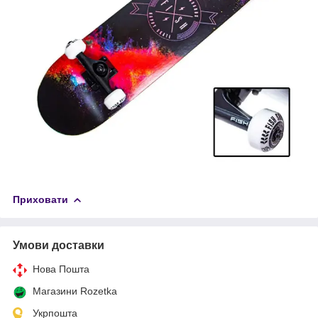
Приховати
Умови доставки
Нова Пошта
Магазини Rozetka
Укрпошта