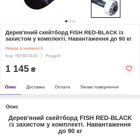
Дерев'яний скейтборд FISH RED-BLACK із
захистом у комплекті. Навантаження до 90 кг
Немає в наявності
Код: NDSD3430
Роздріб
1 145
₴
Опис
Доставка
Оплата
Умови повернення
Опис
Дерев'яний скейтборд FISH RED-BLACK
із захистом у комплекті. Навантаження
до 90 кг