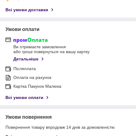
Всі умови доставки
Умови оплати
Ви отримаєте замовлення
або гроші повернуться на вашу картку
Детальніше
Післяплата
Оплата на рахунок
Картка Пакунок Малюка
Всі умови оплати
Умови повернення
Повернення товару впродовж 14 днів за домовленістю