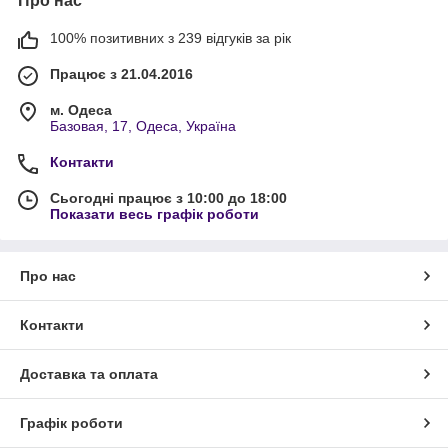
Про нас
100% позитивних з 239 відгуків за рік
Працює з 21.04.2016
м. Одеса
Базовая, 17, Одеса, Україна
Контакти
Сьогодні працює з 10:00 до 18:00
Показати весь графік роботи
Про нас
Контакти
Доставка та оплата
Графік роботи