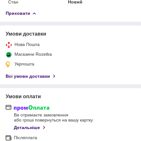
Стан
Новий
Приховати
Умови доставки
Нова Пошта
Магазини Rozetka
Укрпошта
Всі умови доставки
Умови оплати
Ви отримаєте замовлення
або гроші повернуться на вашу картку
Детальніше
Післяплата