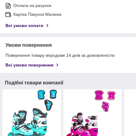
Оплата на рахунок
Картка Пакунок Малюка
Всі умови оплати
Умови повернення
Повернення товару впродовж 14 днів за домовленістю
Всі умови повернення
Подібні товари компанії