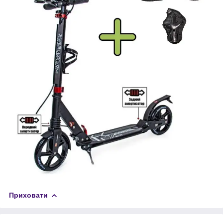
Приховати