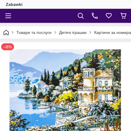
Zabawki
Товари та послуги
Дитячі іграшки
Картини за номер
–8%