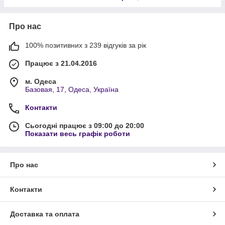
Про нас
100% позитивних з 239 відгуків за рік
Працює з 21.04.2016
м. Одеса
Базовая, 17, Одеса, Україна
Контакти
Сьогодні працює з 09:00 до 20:00
Показати весь графік роботи
Про нас
Контакти
Доставка та оплата