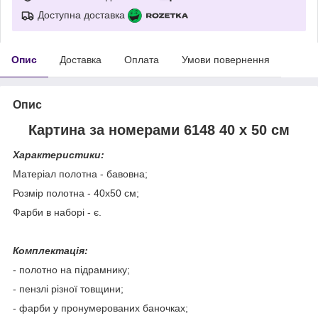
Доступна доставка
Опис
Доставка
Оплата
Умови повернення
Опис
Картина за номерами 6148 40 х 50 см
Характеристики:
Матеріал полотна - бавовна;
Розмір полотна - 40х50 см;
Фарби в наборі - є.
⠀
Комплектація:
- полотно на підрамнику;
- пензлі різної товщини;
- фарби у пронумерованих баночках;