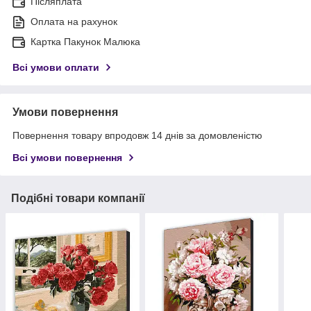
Післяплата
Оплата на рахунок
Картка Пакунок Малюка
Всі умови оплати
Умови повернення
Повернення товару впродовж 14 днів за домовленістю
Всі умови повернення
Подібні товари компанії