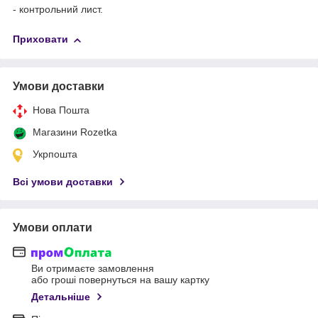
- контрольний лист.
Приховати
Умови доставки
Нова Пошта
Магазини Rozetka
Укрпошта
Всі умови доставки
Умови оплати
Ви отримаєте замовлення
або гроші повернуться на вашу картку
Детальніше