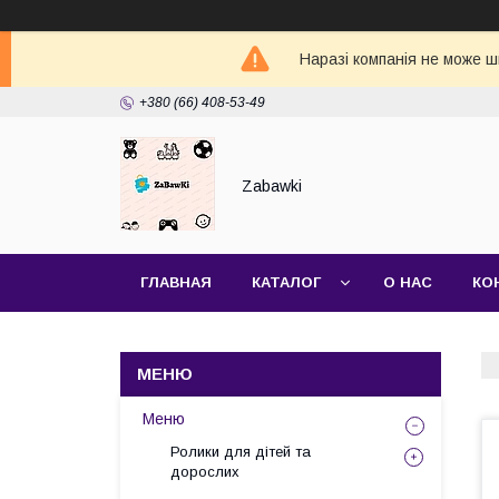
Наразі компанія не може ш
+380 (66) 408-53-49
Zabawki
ГЛАВНАЯ
КАТАЛОГ
О НАС
КО
Меню
Ролики для дітей та
дорослих