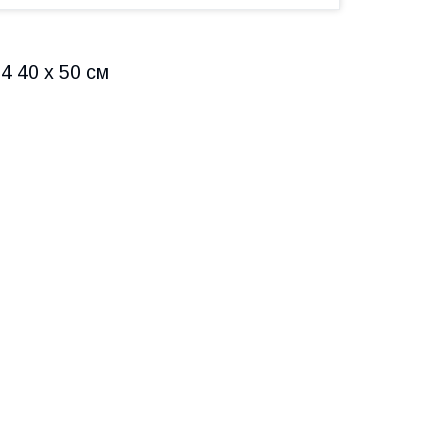
4 40 х 50 см