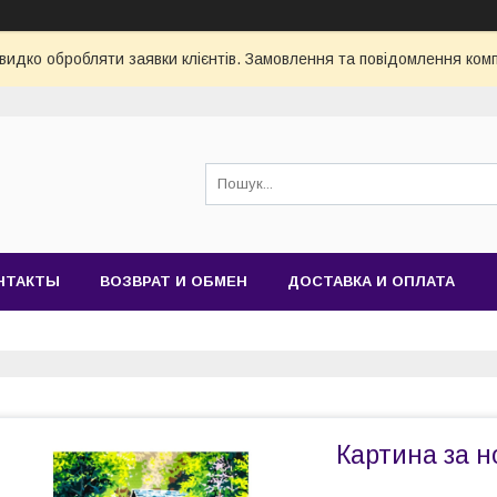
видко обробляти заявки клієнтів. Замовлення та повідомлення комп
НТАКТЫ
ВОЗВРАТ И ОБМЕН
ДОСТАВКА И ОПЛАТА
Картина за н