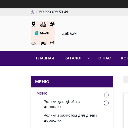
+380 (66) 408-53-49
Zabawki
ГЛАВНАЯ
КАТАЛОГ
О НАС
КО
Меню
Ролики для дітей та
дорослих
Ролики з захистом для дітей і
дорослих