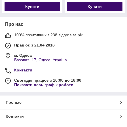
Купити
Купити
Про нас
100% позитивних з 238 відгуків за рік
Працює з 21.04.2016
м. Одеса
Базовая, 17, Одеса, Україна
Контакти
Сьогодні працює з 10:00 до 18:00
Показати весь графік роботи
Про нас
Контакти