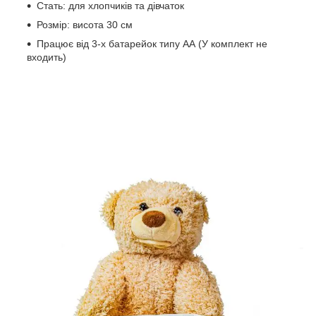
Стать: для хлопчиків та дівчаток
Розмір: висота 30 см
Працює від 3-х батарейок типу АА (У комплект не
входить)