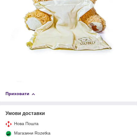
Приховати
Умови доставки
Нова Пошта
Магазини Rozetka