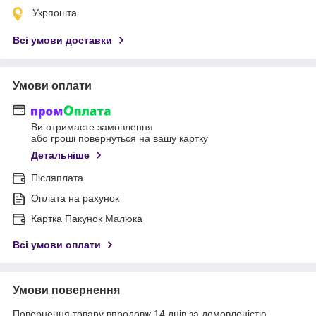
Укрпошта
Всі умови доставки
Умови оплати
Ви отримаєте замовлення
або гроші повернуться на вашу картку
Детальніше
Післяплата
Оплата на рахунок
Картка Пакунок Малюка
Всі умови оплати
Умови повернення
Повернення товару впродовж 14 днів за домовленістю