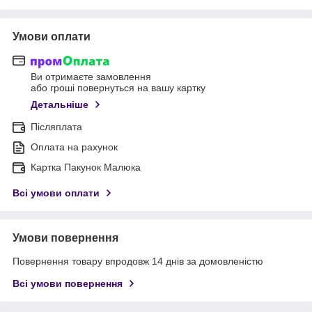
Умови оплати
Ви отримаєте замовлення
або гроші повернуться на вашу картку
Детальніше
Післяплата
Оплата на рахунок
Картка Пакунок Малюка
Всі умови оплати
Умови повернення
Повернення товару впродовж 14 днів за домовленістю
Всі умови повернення