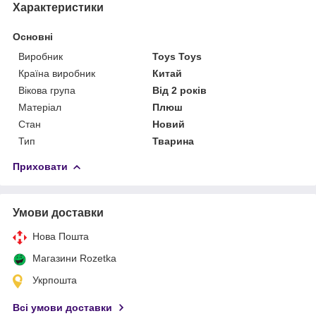
Характеристики
Основні
Виробник
Toys Toys
Країна виробник
Китай
Вікова група
Від 2 років
Матеріал
Плюш
Стан
Новий
Тип
Тварина
Приховати
Умови доставки
Нова Пошта
Магазини Rozetka
Укрпошта
Всі умови доставки