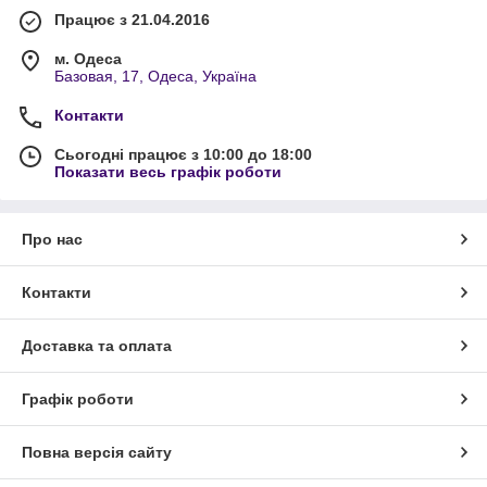
Працює з 21.04.2016
м. Одеса
Базовая, 17, Одеса, Україна
Контакти
Сьогодні працює з 10:00 до 18:00
Показати весь графік роботи
Про нас
Контакти
Доставка та оплата
Графік роботи
Повна версія сайту