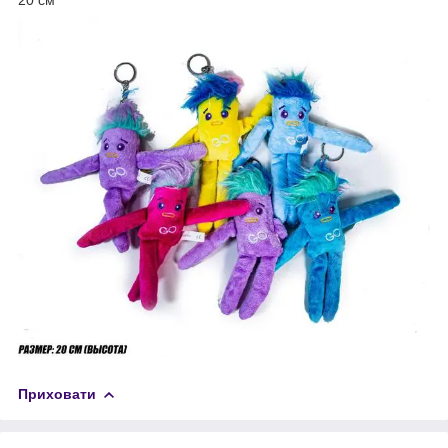
20 см
Приховати