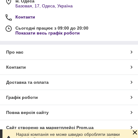
м. Одеса
Базовая, 17, Одеса, Україна
Контакти
Сьогодні працює з 09:00 до 20:00
Показати весь графік роботи
Про нас
Контакти
Доставка та оплата
Графік роботи
Повна версія сайту
Сайт створено на маркетплейсі
Prom.ua
Наразі компанія не може швидко обробляти заявки