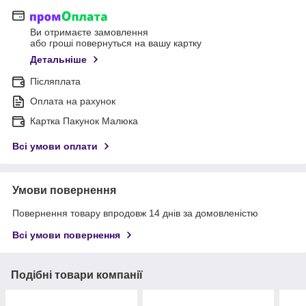
Ви отримаєте замовлення
або гроші повернуться на вашу картку
Детальніше
Післяплата
Оплата на рахунок
Картка Пакунок Малюка
Всі умови оплати
Умови повернення
Повернення товару впродовж 14 днів за домовленістю
Всі умови повернення
Подібні товари компанії