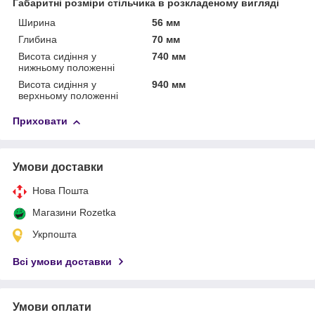
Габаритні розміри стільчика в розкладеному вигляді
Ширина
56 мм
Глибина
70 мм
Висота сидіння у
740 мм
нижньому положенні
Висота сидіння у
940 мм
верхньому положенні
Приховати
Умови доставки
Нова Пошта
Магазини Rozetka
Укрпошта
Всі умови доставки
Умови оплати