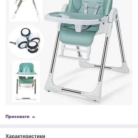
Приховати
Характеристики