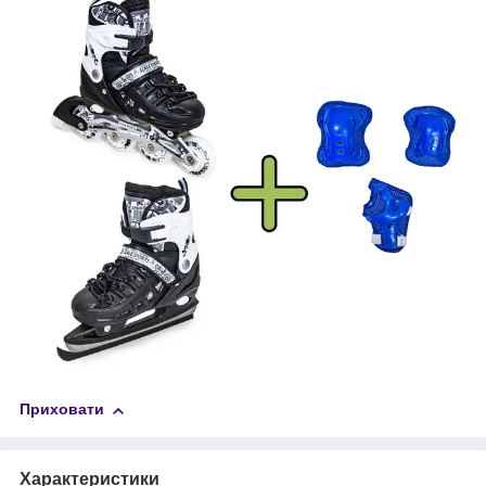
Приховати
Характеристики