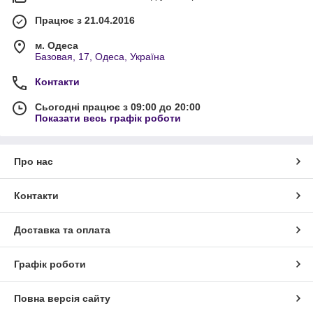
Працює з 21.04.2016
м. Одеса
Базовая, 17, Одеса, Україна
Контакти
Сьогодні працює з 09:00 до 20:00
Показати весь графік роботи
Про нас
Контакти
Доставка та оплата
Графік роботи
Повна версія сайту