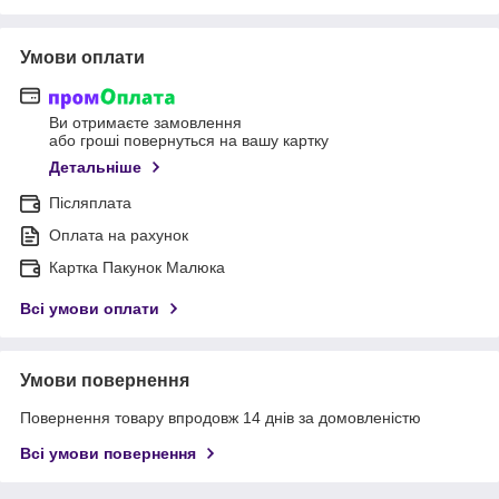
Умови оплати
Ви отримаєте замовлення
або гроші повернуться на вашу картку
Детальніше
Післяплата
Оплата на рахунок
Картка Пакунок Малюка
Всі умови оплати
Умови повернення
Повернення товару впродовж 14 днів за домовленістю
Всі умови повернення