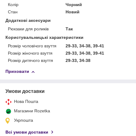
Колір
Чорний
Стан
Новий
Додаткові аксесуари
Рюкзаки для роликів
Так
Користувальницькі характеристики
Розмір чоловічого взуття
29-33, 34-38, 39-41
Розмір жіночого взуття
29-33, 34-38, 39-41
Розмір дитячого взуття
29-33, 34-38
Приховати
Умови доставки
Нова Пошта
Магазини Rozetka
Укрпошта
Всі умови доставки